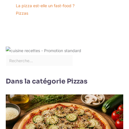
La pizza est-elle un fast-food ?
Pizzas
Dans la catégorie Pizzas