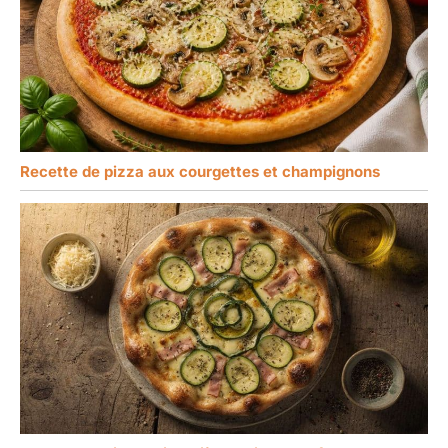
Recette de pizza aux courgettes et champignons