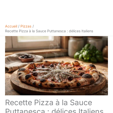
Accueil
Pizzas
Recette Pizza à la Sauce Puttanesca : délices Italiens
Recette Pizza à la Sauce
Puttanesca : délices Italiens