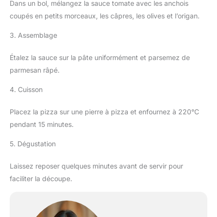
Dans un bol, mélangez la sauce tomate avec les anchois
coupés en petits morceaux, les câpres, les olives et l’origan.
3. Assemblage
Étalez la sauce sur la pâte uniformément et parsemez de
parmesan râpé.
4. Cuisson
Placez la pizza sur une pierre à pizza et enfournez à 220°C
pendant 15 minutes.
5. Dégustation
Laissez reposer quelques minutes avant de servir pour
faciliter la découpe.