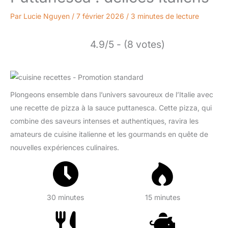
Par
Lucie Nguyen
/
7 février 2026
/
3 minutes de lecture
4.9/5 - (8 votes)
Plongeons ensemble dans l’univers savoureux de l’Italie avec
une recette de pizza à la sauce puttanesca. Cette pizza, qui
combine des saveurs intenses et authentiques, ravira les
amateurs de cuisine italienne et les gourmands en quête de
nouvelles expériences culinaires.
30 minutes
15 minutes