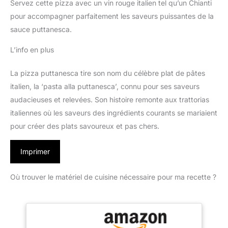
Servez cette pizza avec un vin rouge italien tel qu’un Chianti
pour accompagner parfaitement les saveurs puissantes de la
sauce puttanesca.
L’info en plus
La pizza puttanesca tire son nom du célèbre plat de pâtes
italien, la ‘pasta alla puttanesca’, connu pour ses saveurs
audacieuses et relevées. Son histoire remonte aux trattorias
italiennes où les saveurs des ingrédients courants se mariaient
pour créer des plats savoureux et pas chers.
Imprimer
Où trouver le matériel de cuisine nécessaire pour ma recette ?