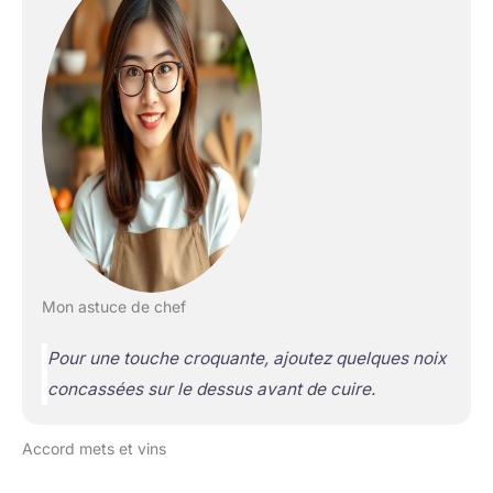
Mon astuce de chef
Pour une touche croquante, ajoutez quelques noix
concassées sur le dessus avant de cuire.
Accord mets et vins