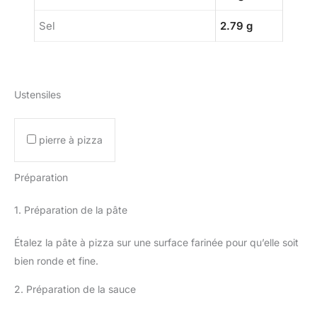
Sel
2.79 g
Ustensiles
pierre à pizza
Préparation
1. Préparation de la pâte
Étalez la pâte à pizza sur une surface farinée pour qu’elle soit
bien ronde et fine.
2. Préparation de la sauce