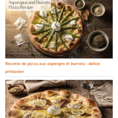
Recette de pizza aux asperges et burrata : délice
printanier