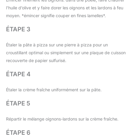
l’huile d’olive et y faire dorer les oignons et les lardons à feu
moyen. *émincer signifie couper en fines lamelles*.
ÉTAPE 3
Étaler la pâte à pizza sur une pierre à pizza pour un
croustillant optimal ou simplement sur une plaque de cuisson
recouverte de papier sulfurisé.
ÉTAPE 4
Étaler la crème fraîche uniformément sur la pâte.
ÉTAPE 5
Répartir le mélange oignons-lardons sur la crème fraîche.
ÉTAPE 6