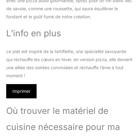
avec une pizza aussi gourmande, optez pour un vin blanc sec
de savoie, comme une roussette, qui saura équilibrer le
fondant et le goût fumé de notre création.
L’info en plus
ce plat est inspiré de la tartiflette, une spécialité savoyarde
qui réchauffe les cœurs en hiver. en version pizza, elle devient
une alliée des soirées conviviales et réchauffe l’âme à tout
moment !
Imprimer
Où trouver le matériel de
cuisine nécessaire pour ma