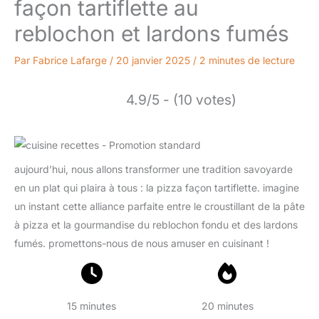
façon tartiflette au
reblochon et lardons fumés
Par
Fabrice Lafarge
/
20 janvier 2025
/
2 minutes de lecture
4.9/5 - (10 votes)
aujourd’hui, nous allons transformer une tradition savoyarde
en un plat qui plaira à tous : la pizza façon tartiflette. imagine
un instant cette alliance parfaite entre le croustillant de la pâte
à pizza et la gourmandise du reblochon fondu et des lardons
fumés. promettons-nous de nous amuser en cuisinant !
15 minutes
20 minutes