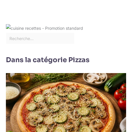
Dans la catégorie Pizzas