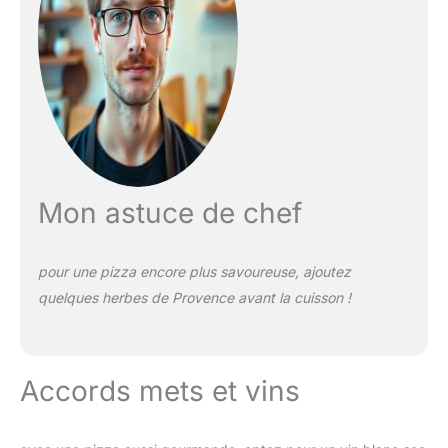
Mon astuce de chef
pour une pizza encore plus savoureuse, ajoutez
quelques herbes de Provence avant la cuisson !
Accords mets et vins