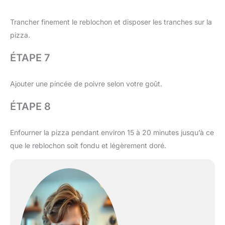
Trancher finement le reblochon et disposer les tranches sur la
pizza.
ÉTAPE 7
Ajouter une pincée de poivre selon votre goût.
ÉTAPE 8
Enfourner la pizza pendant environ 15 à 20 minutes jusqu’à ce
que le reblochon soit fondu et légèrement doré.