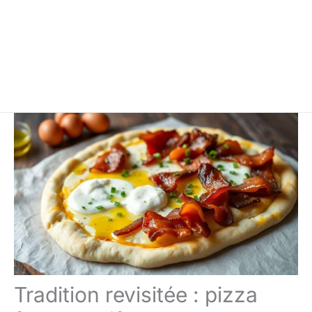
Tradition revisitée : pizza