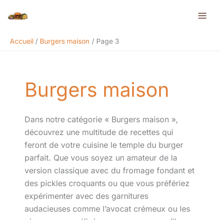
Aller
Rechercher
au
contenu
Accueil
Burgers maison
Page 3
Burgers maison
Dans notre catégorie « Burgers maison »,
découvrez une multitude de recettes qui
feront de votre cuisine le temple du burger
parfait. Que vous soyez un amateur de la
version classique avec du fromage fondant et
des pickles croquants ou que vous préfériez
expérimenter avec des garnitures
audacieuses comme l’avocat crémeux ou les