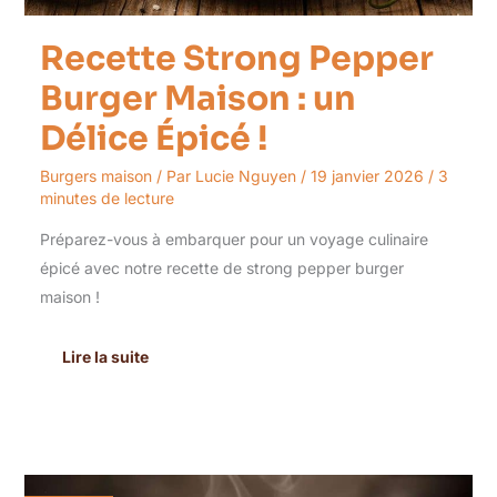
Recette Strong Pepper
Burger Maison : un
Délice Épicé !
Burgers maison
/ Par
Lucie Nguyen
/
19 janvier 2026
/
3
minutes de lecture
Préparez-vous à embarquer pour un voyage culinaire
épicé avec notre recette de strong pepper burger
maison !
Lire la suite