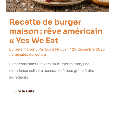
Eat
Recette de burger
maison : rêve américain
« Yes We Eat
Burgers maison
/ Par
Lucie Nguyen
/
29 décembre 2025
/
3 minutes de lecture
Plongeons dans l’univers du burger maison, une
expérience culinaire accessible à tous grâce à des
ingrédients
Lire la suite