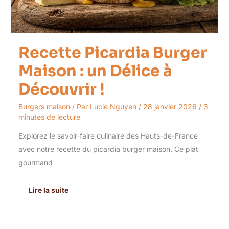
Découvrir
!
Recette Picardia Burger
Maison : un Délice à
Découvrir !
Burgers maison
/ Par
Lucie Nguyen
/
28 janvier 2026
/
3
minutes de lecture
Explorez le savoir-faire culinaire des Hauts-de-France
avec notre recette du picardia burger maison. Ce plat
gourmand
Lire la suite